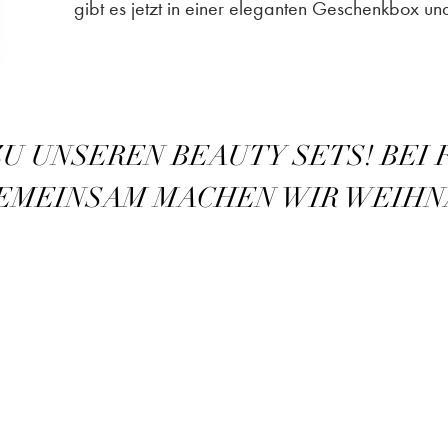
gibt es jetzt in einer eleganten Geschenkbox un
ZU UNSEREN BEAUTY SETS! BEI
GEMEINSAM MACHEN WIR WEIHN