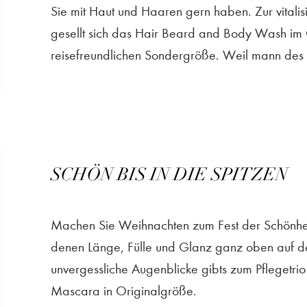
Sie mit Haut und Haaren gern haben. Zur vital
gesellt sich das Hair Beard and Body Wash im O
reisefreundlichen Sondergröße. Weil mann des
SCHÖN BIS IN DIE SPITZEN
Machen Sie Weihnachten zum Fest der Schönheit!
denen Länge, Fülle und Glanz ganz oben auf de
unvergessliche Augenblicke gibts zum Pflegetrio
Mascara in Originalgröße.