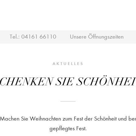
Tel.:
04161 66110
Unsere Öffnungszeiten
AKTUELLES
CHENKEN SIE SCHÖNHE
Machen Sie Weihnachten zum Fest der Schönheit und bere
gepflegtes Fest.