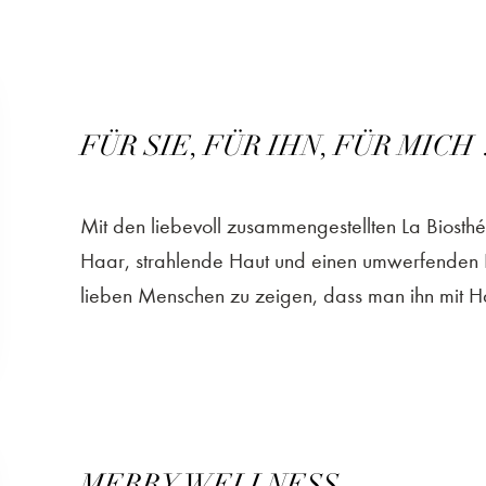
FÜR SIE, FÜR IHN, FÜR MICH
Mit den liebevoll zusammengestellten La Biost
Haar, strahlende Haut und einen umwerfenden L
lieben Menschen zu zeigen, dass man ihn mit H
MERRY WELLNESS