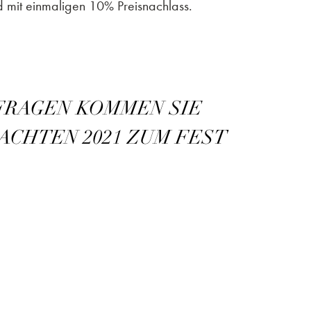
d mit einmaligen 10% Preisnachlass.
 FRAGEN KOMMEN SIE
ACHTEN 2021 ZUM FEST