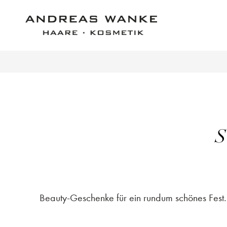
S
Beauty-Geschenke für ein rundum schönes Fest.