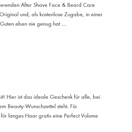
isierenden After Shave Face & Beard Care
riginal und, als kostenlose Zugabe, in einer
 Guten eben nie genug hat …
 Hier ist das ideale Geschenk für alle, bei
m Beauty-Wunschzettel steht. Für
 für langes Haar gratis eine Perfect Volume