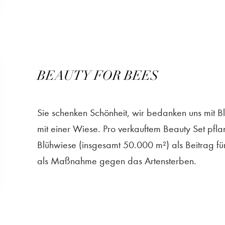
BEAUTY FOR BEES
Sie schenken Schönheit, wir bedanken uns mit B
mit einer Wiese. Pro verkauftem Beauty Set pfl
Blühwiese (insgesamt 50.000 m²) als Beitrag fü
als Maßnahme gegen das Artensterben.