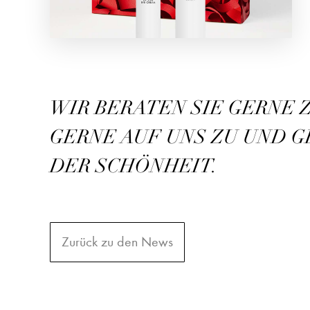
WIR BERATEN SIE GERNE 
GERNE AUF UNS ZU UND 
DER SCHÖNHEIT.
Zurück zu den News