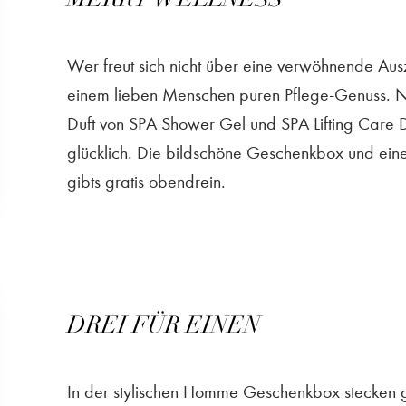
Wer freut sich nicht über eine verwöhnende Au
einem lieben Menschen puren Pflege-Genuss. Na
Duft von SPA Shower Gel und SPA Lifting Care
glücklich. Die bildschöne Geschenkbox und ein
gibts gratis obendrein.
DREI FÜR EINEN
In der stylischen Homme Geschenkbox stecken gl