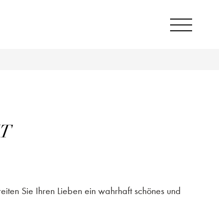
IT
iten Sie Ihren Lieben ein wahrhaft schönes und