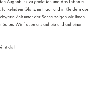
 den Augenblick zu genießen und das Leben zu
, funkelndem Glanz im Haar und in Kleidern aus
chwerte Zeit unter der Sonne zeigen wir Ihnen
 Salon. Wir freuen uns auf Sie und auf einen
é ist da!