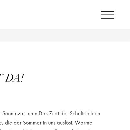
 DA!
Sonne zu sein.» Das Zitat der Schriftstellerin
e, die der Sommer in uns auslöst. Warme