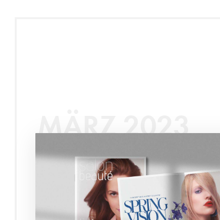
MÄRZ 2023