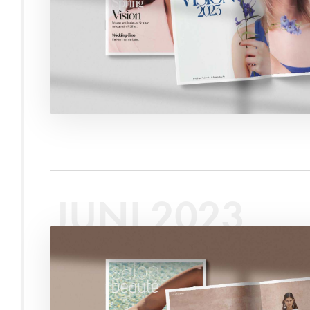
JUNI 2023