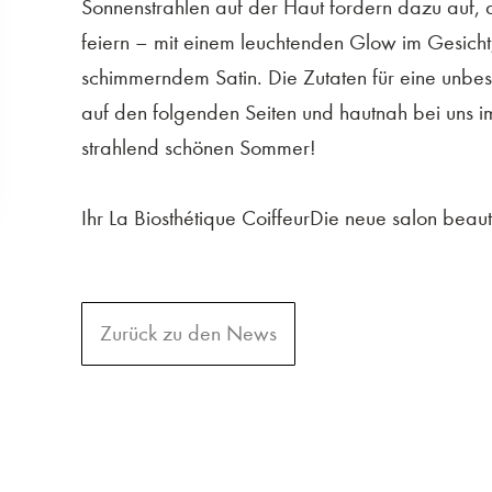
Sonnenstrahlen auf der Haut fordern dazu auf,
feiern – mit einem leuchtenden Glow im Gesicht
schimmerndem Satin. Die Zutaten für eine unbes
auf den folgenden Seiten und hautnah bei uns im
strahlend schönen Sommer!
Ihr La Biosthétique CoiffeurDie neue salon beaut
Zurück zu den News