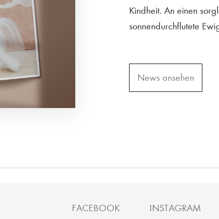
Kindheit. An einen sorgl
sonnendurchflutete Ewi
News ansehen
FACEBOOK
INSTAGRAM