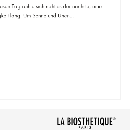
osen Tag reihte sich nahtlos der nächste, eine
gkeit lang. Um Sonne und Unen...