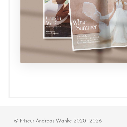
©
Friseur Andreas Wanke
2020–2026