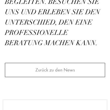
BEGLEITEN. BESUCHEN SIE
UNS UND ERLEBEN SIE DEN
UNTERSCHIED, DEN EINE
PROFESSIONELLE
BERATUNG MACHEN KANN.
Zurück zu den News