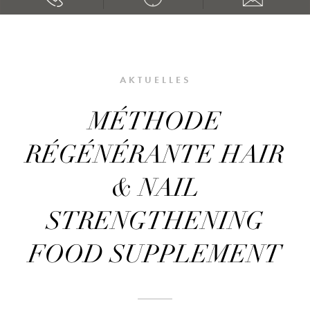
AKTUELLES
MÉTHODE
RÉGÉNÉRANTE HAIR
& NAIL
STRENGTHENING
FOOD SUPPLEMENT