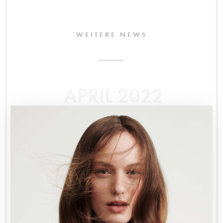
WEITERE NEWS
APRIL 2022