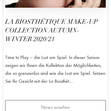
LA BIOSTHÉTIQUE MAKE-UP
COLLECTION AUTUMN-
WINTER 2020/21
Time to Play – die Lust am Spiel. In dieser Saison
zeigen wir Ihnen die Kollektion der Möglichkeiten,
die so grenzenlos sind wie die Lust am Spiel. Setzen
Sie Ihr Gesicht mit der La Biosthét...
News ansehen