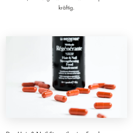
kräftig.