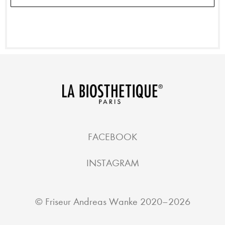
FACEBOOK
INSTAGRAM
©
Friseur Andreas Wanke
2020–2026