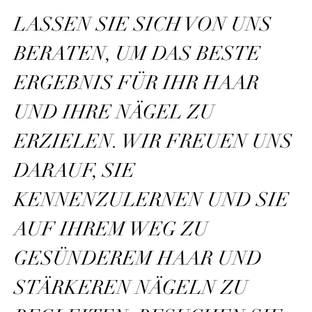
LASSEN SIE SICH VON UNS
BERATEN, UM DAS BESTE
ERGEBNIS FÜR IHR HAAR
UND IHRE NÄGEL ZU
ERZIELEN. WIR FREUEN UNS
DARAUF, SIE
KENNENZULERNEN UND SIE
AUF IHREM WEG ZU
GESÜNDEREM HAAR UND
STÄRKEREN NÄGELN ZU