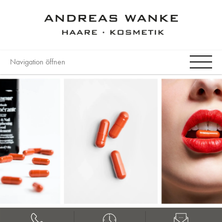
Navigation öffnen