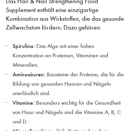
Das Hair & Nail Strengthening Food
Supplement enthält eine einzigartige
Kombination aus Wirkstoffen, die das gesunde
Zellwachstum fördern. Dazu gehören:
Spirulina:
Eine Alge mit einer hohen
Konzentration an Proteinen, Vitaminen und
Mineralien.
Aminosäuren:
Bausteine der Proteine, die für die
Bildung von gesunden Haaren und Nägeln
unerlässlich sind.
Vitamine:
Besonders wichtig für die Gesundheit
von Haar und Nägeln sind die Vitamine A, B, C
und D.