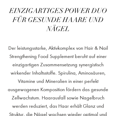
EINZIGARTIGES POWER DUO
FÜR GESUNDE HAARE UND
NÄGEL
Der leistungsstarke, Aktivkomplex von Hair & Nail
Strengthening Food Supplement beruht auf einer
einzigartigen Zusammensetzung synergistisch
wirkender Inhaltsstoffe. Spirulina, Aminosäuren,
Vitamine und Mineralien in einer perfekt
ausgewogenen Komposition fördern das gesunde
Zellwachstum. Haarausfall sowie Nagelbruch
werden reduziert, das Haar erhält Glanz und
Struktur, die Nägel wachsen wieder optimal und