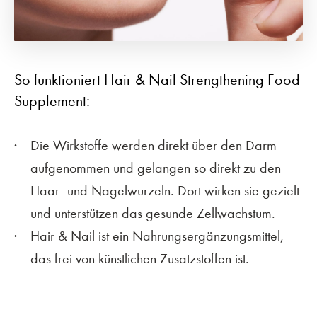
So funktioniert Hair & Nail Strengthening Food
Supplement:
Die Wirkstoffe werden direkt über den Darm
aufgenommen und gelangen so direkt zu den
Haar- und Nagelwurzeln. Dort wirken sie gezielt
und unterstützen das gesunde Zellwachstum.
Hair & Nail ist ein Nahrungsergänzungsmittel,
das frei von künstlichen Zusatzstoffen ist.