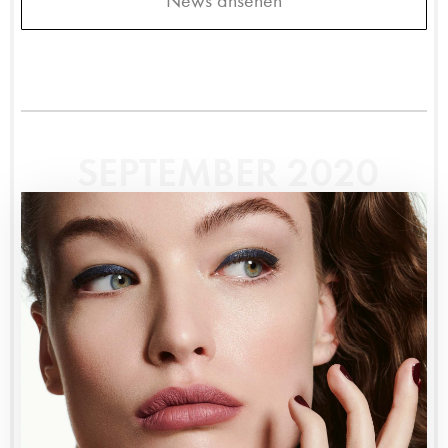
News ansehen
SEPTEMBER 2020