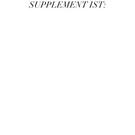
SUPPLEMENT IST: