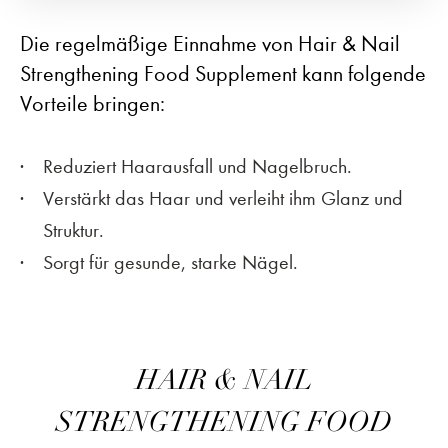
Die regelmäßige Einnahme von Hair & Nail
Strengthening Food Supplement kann folgende
Vorteile bringen:
Reduziert Haarausfall und Nagelbruch.
Verstärkt das Haar und verleiht ihm Glanz und
Struktur.
Sorgt für gesunde, starke Nägel.
HAIR & NAIL
STRENGTHENING FOOD