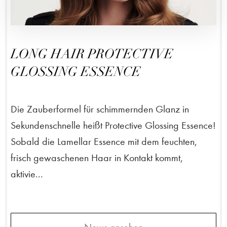
LONG HAIR PROTECTIVE
GLOSSING ESSENCE
Die Zauberformel für schimmernden Glanz in
Sekundenschnelle heißt Protective Glossing Essence!
Sobald die Lamellar Essence mit dem feuchten,
frisch gewaschenen Haar in Kontakt kommt,
aktivie...