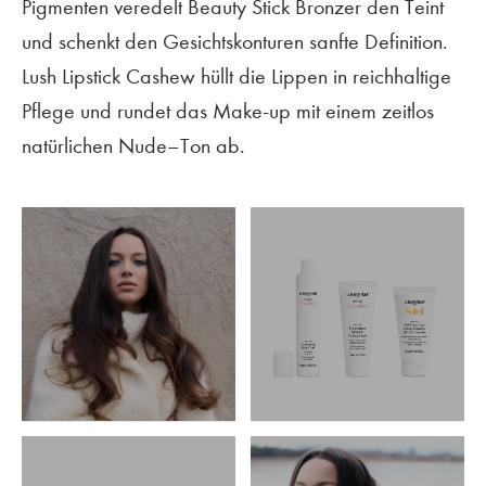
Pigmenten veredelt Beauty Stick Bronzer den Teint
und schenkt den Gesichtskonturen sanfte Definition.
Lush Lipstick Cashew hüllt die Lippen in reichhaltige
Pflege und rundet das Make-up mit einem zeitlos
natürlichen Nude–Ton ab.