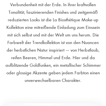
Verbundenheit mit der Erde. In ihrer kraftvollen
Tonalität, faszinierenden Finishes und zeitgemäß
reduzierten Looks ist die La Biosthétique Make-up
Kollektion eine mitreißende Einladung zum Einssein
mit sich selbst und mit der Welt um uns herum. Die
Farbwelt der Trendkollektion ist von den Nuancen
der herbstlichen Natur inspiriert — von Herbstlaub,
reifen Beeren, Himmel und Erde. Hier und da
aufblitzende Goldfunken, ein metallischer Schimmer
oder glossige Akzente geben jedem Farbton einen
unverwechselbaren Charakter.