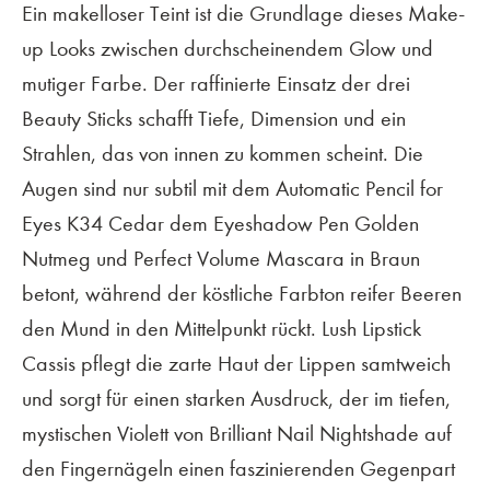
Ein makelloser Teint ist die Grundlage dieses Make-
up Looks zwischen durchscheinendem Glow und
mutiger Farbe. Der raffinierte Einsatz der drei
Beauty Sticks schafft Tiefe, Dimension und ein
Strahlen, das von innen zu kommen scheint. Die
Augen sind nur subtil mit dem Automatic Pencil for
Eyes K34 Cedar dem Eyeshadow Pen Golden
Nutmeg und Perfect Volume Mascara in Braun
betont, während der köstliche Farbton reifer Beeren
den Mund in den Mittelpunkt rückt. Lush Lipstick
Cassis pflegt die zarte Haut der Lippen samtweich
und sorgt für einen starken Ausdruck, der im tiefen,
mystischen Violett von Brilliant Nail Nightshade auf
den Fingernägeln einen faszinierenden Gegenpart