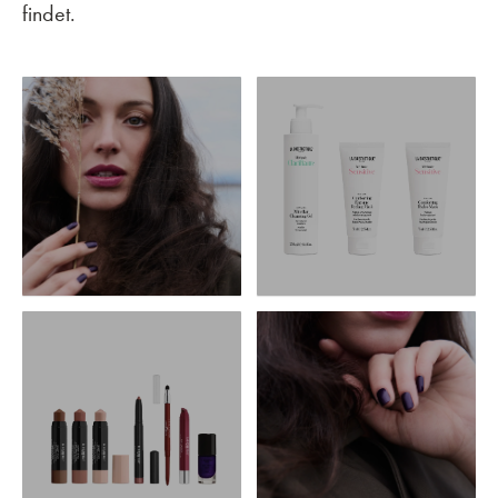
findet.