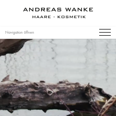
Navigation öffnen