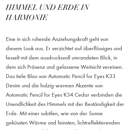
HIMMEL UND ERDE IN
HARMONIE
Eine in sich ruhende Anziehungskraft geht von
diesem Look aus. Er verzichtet auf überflüssiges und
fesselt mit dem ausdrucksvoll umrandeten Blick, in
dem sich Präsenz und gelassene Weitsicht vereinen.
Das tiefe Blau von Automatic Pencil for Eyes K33
Denim und die holzig warmen Akzente von
Automatic Pencil for Eyes K34 Cedar verbinden die
Unendlichkeit des Himmels mit der Beständigkeit der
Erde. Mit einer subtilen, wie von der Sonne
geküssten Wärme und feinsten, lichtreflektierenden