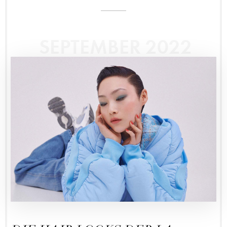
SEPTEMBER 2022