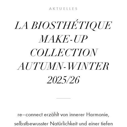
AKTUELLES
LA BIOSTHÉTIQUE
MAKE-UP
COLLECTION
AUTUMN-WINTER
2025/26
re–connect erzählt von innerer Harmonie,
selbstbewusster Natürlichkeit und einer tiefen