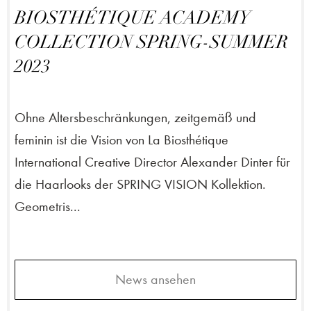
BIOSTHÉTIQUE ACADEMY
COLLECTION SPRING-SUMMER
2023
Ohne Altersbeschränkungen, zeitgemäß und
feminin ist die Vision von La Biosthétique
International Creative Director Alexander Dinter für
die Haarlooks der SPRING VISION Kollektion.
Geometris...
News ansehen