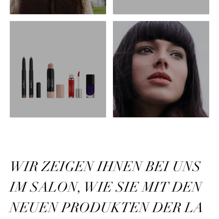
WIR ZEIGEN IHNEN BEI UNS
IM SALON, WIE SIE MIT DEN
NEUEN PRODUKTEN DER LA