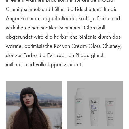
Cremig schmelzend hüllen die Lidschattenstifte die
Augenkontur in langanhaltende, kräftige Farbe und
verleihen einen subtilen Schimmer. Glanzvoll
abgerundet wird die herbstliche Sinfonie durch das
warme, optimistische Rot von Cream Gloss Chutney,
der zur Farbe die Extraportion Pflege gleich
mitliefert und volle Lippen zaubert.