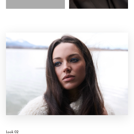
Look 02