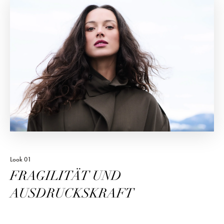
Look 01
FRAGILITÄT UND
AUSDRUCKSKRAFT