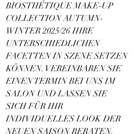
BIOSTHÉTIQUE MAKE-UP
COLLECTION AUTUMN-
WINTER 2025/26 IHRE
UNTERSCHIEDLICHEN
FACETTEN IN SZENE SETZEN
KÖNNEN. VEREINBAREN SIE
EINEN TERMIN BEI UNS IM
SALON UND LASSEN SIE
SICH FÜR IHR
INDIVIDUELLES LOOK DER
NEUEN SAISON BERATEN.