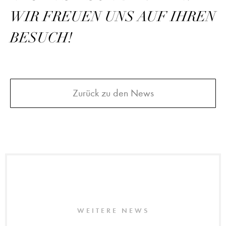
WIR FREUEN UNS AUF IHREN
BESUCH!
Zurück zu den News
WEITERE NEWS