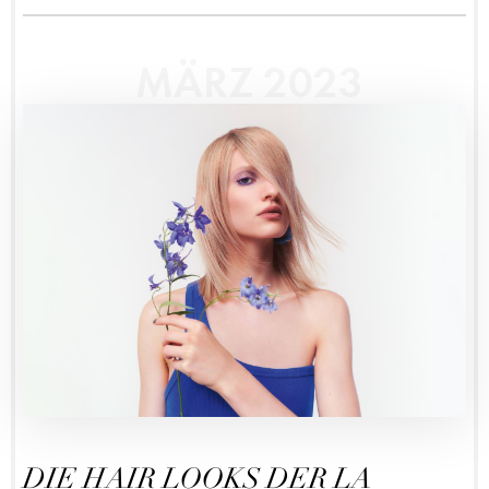
MÄRZ 2023
DIE HAIR LOOKS DER LA