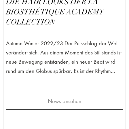
DIE HAIR LOOKS DER LA
BIOSTHÉTIQUE ACADEMY
COLLECTION
Autumn-Winter 2022/23 Der Pulsschlag der Welt
verändert sich. Aus einem Moment des Stillstands ist
neue Bewegung entstanden, ein neuer Beat wird
rund um den Globus spürbar. Es ist der Rhythm...
News ansehen