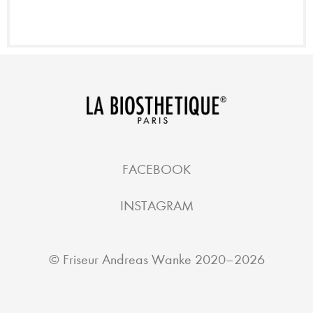
FACEBOOK
INSTAGRAM
©
Friseur Andreas Wanke
2020–2026