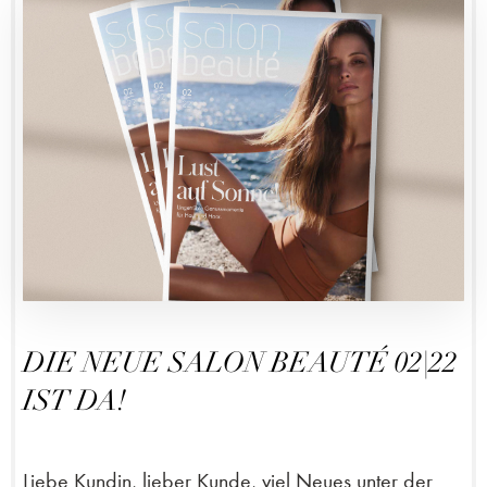
DIE NEUE SALON BEAUTÉ 02|22
IST DA!
Liebe Kundin, lieber Kunde, viel Neues unter der