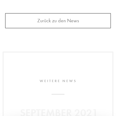
Zurück zu den News
WEITERE NEWS
SEPTEMBER 2021