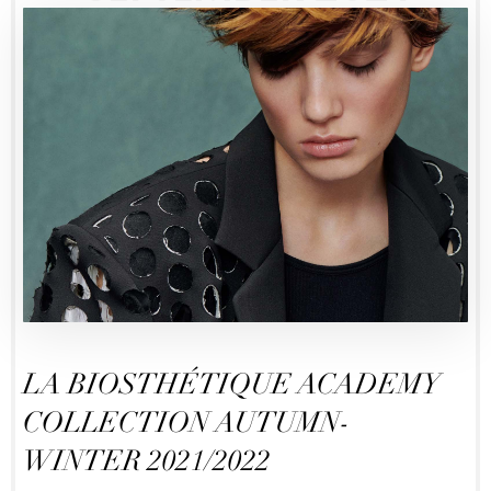
LA BIOSTHÉTIQUE ACADEMY
COLLECTION AUTUMN-
WINTER 2021/2022