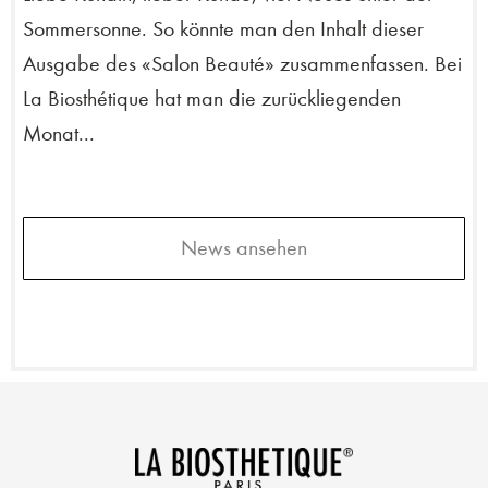
Sommersonne. So könnte man den Inhalt dieser
Ausgabe des «Salon Beauté» zusammenfassen. Bei
La Biosthétique hat man die zurückliegenden
Monat...
News ansehen