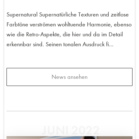
Supernatural Supernatürliche Texturen und zeitlose
Farbtöne verströmen wohltuende Harmonie, ebenso
wie die Retro-Aspekte, die hier und da im Detail
erkennbar sind. Seinen tonalen Ausdruck fi...
News ansehen
JUNI 2022