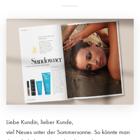
Liebe Kundin, lieber Kunde,
viel Neues unter der Sommersonne. So könnte man