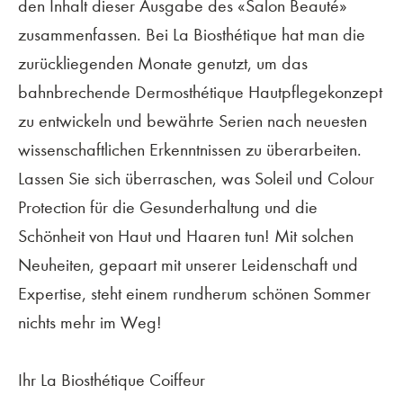
den Inhalt dieser Ausgabe des «Salon Beauté»
zusammenfassen. Bei La Biosthétique hat man die
zurückliegenden Monate genutzt, um das
bahnbrechende Dermosthétique Hautpflegekonzept
zu entwickeln und bewährte Serien nach neuesten
wissenschaftlichen Erkenntnissen zu überarbeiten.
Lassen Sie sich überraschen, was Soleil und Colour
Protection für die Gesunderhaltung und die
Schönheit von Haut und Haaren tun! Mit solchen
Neuheiten, gepaart mit unserer Leidenschaft und
Expertise, steht einem rundherum schönen Sommer
nichts mehr im Weg!
Ihr La Biosthétique Coiffeur