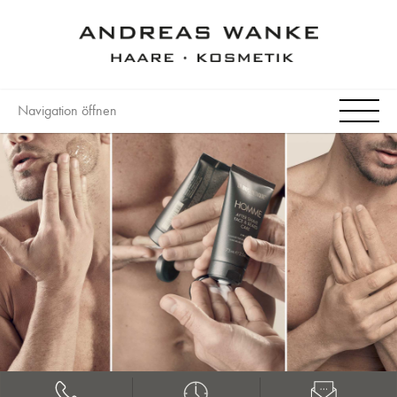
Navigation öffnen