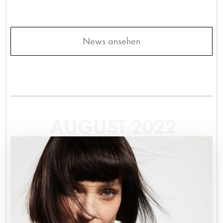
News ansehen
AUGUST 2022