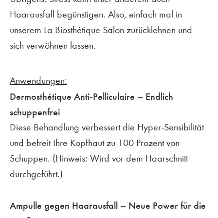
Haarausfall begünstigen. Also, einfach mal in
unserem La Biosthétique Salon zurücklehnen und
sich verwöhnen lassen.
Anwendungen:
Dermosthétique Anti-Pelliculaire – Endlich
schuppenfrei
Diese Behandlung verbessert die Hyper-Sensibilität
und befreit Ihre Kopfhaut zu 100 Prozent von
Schuppen. (Hinweis: Wird vor dem Haarschnitt
durchgeführt.)
Ampulle gegen Haarausfall – Neue Power für die