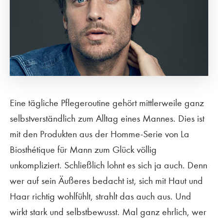
Eine tägliche Pflegeroutine gehört mittlerweile ganz
selbstverständlich zum Alltag eines Mannes. Dies ist
mit den Produkten aus der Homme-Serie von La
Biosthétique für Mann zum Glück völlig
unkompliziert. Schließlich lohnt es sich ja auch. Denn
wer auf sein Äußeres bedacht ist, sich mit Haut und
Haar richtig wohlfühlt, strahlt das auch aus. Und
wirkt stark und selbstbewusst. Mal ganz ehrlich, wer