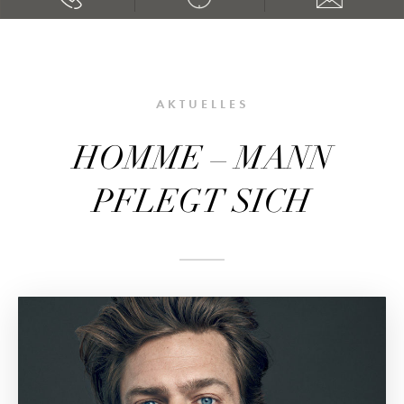
AKTUELLES
HOMME – MANN
PFLEGT SICH