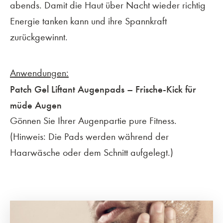
abends. Damit die Haut über Nacht wieder richtig
Energie tanken kann und ihre Spannkraft
zurückgewinnt.
Anwendungen:
Patch Gel Liftant Augenpads – Frische-Kick für
müde Augen
Gönnen Sie Ihrer Augenpartie pure Fitness.
(Hinweis: Die Pads werden während der
Haarwäsche oder dem Schnitt aufgelegt.)