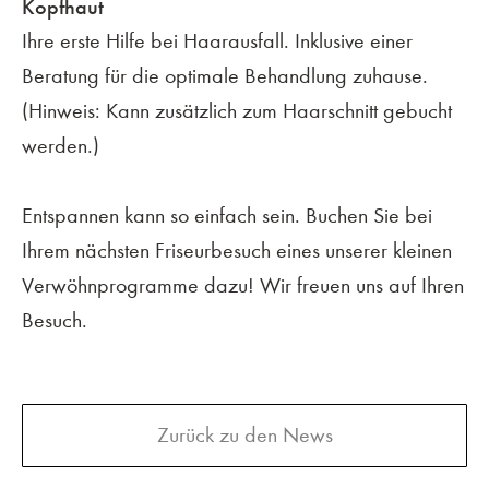
Kopfhaut
Ihre erste Hilfe bei Haarausfall. Inklusive einer
Beratung für die optimale Behandlung zuhause.
(Hinweis: Kann zusätzlich zum Haarschnitt gebucht
werden.)
Entspannen kann so einfach sein. Buchen Sie bei
Ihrem nächsten Friseurbesuch eines unserer kleinen
Verwöhnprogramme dazu! Wir freuen uns auf Ihren
Besuch.
Zurück zu den News