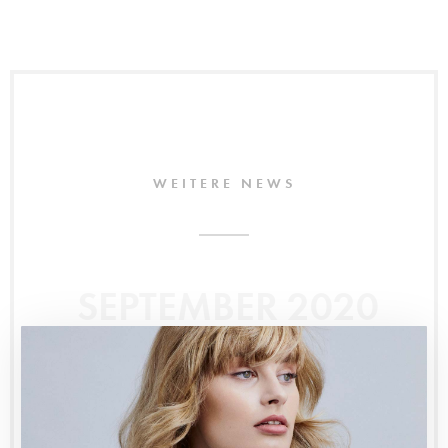
WEITERE NEWS
SEPTEMBER 2020