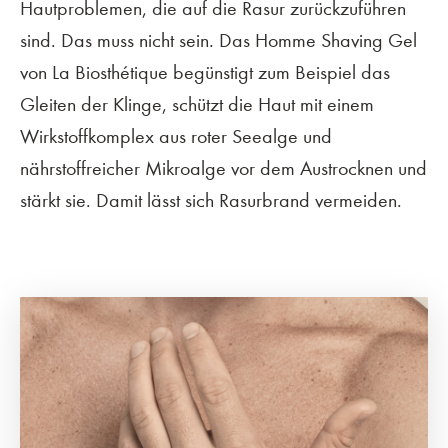
Hautproblemen, die auf die Rasur zurückzuführen
sind. Das muss nicht sein. Das Homme Shaving Gel
von La Biosthétique begünstigt zum Beispiel das
Gleiten der Klinge, schützt die Haut mit einem
Wirkstoffkomplex aus roter Seealge und
nährstoffreicher Mikroalge vor dem Austrocknen und
stärkt sie. Damit lässt sich Rasurbrand vermeiden.