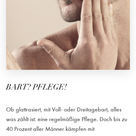
BART? PFLEGE!
Ob glattrasiert, mit Voll- oder Dreitagebart, alles
was zählt ist: eine regelmäßige Pflege. Doch bis zu
40 Prozent aller Männer kämpfen mit