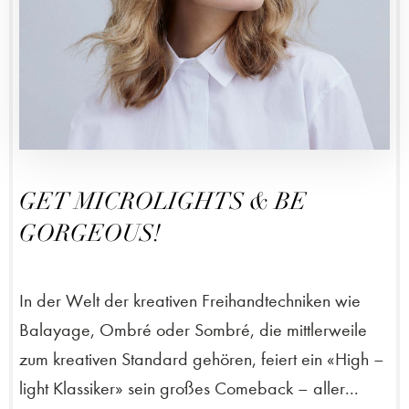
GET MICROLIGHTS & BE
GORGEOUS!
In der Welt der kreativen Freihandtechniken wie
Balayage, Ombré oder Sombré, die mittlerweile
zum kreativen Standard gehören, feiert ein «High –
light Klassiker» sein großes Comeback – aller...