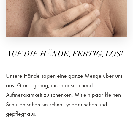
AUF DIE HÄNDE, FERTIG, LOS!
Unsere Hände sagen eine ganze Menge über uns
aus. Grund genug, ihnen ausreichend
Aufmerksamkeit zu schenken. Mit ein paar kleinen
Schritten sehen sie schnell wieder schön und
gepflegt aus.