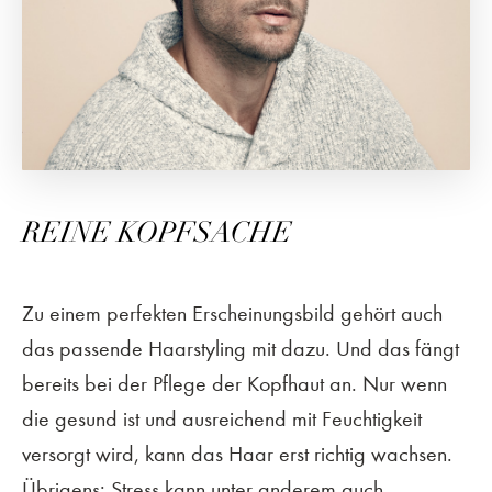
REINE KOPFSACHE
Zu einem perfekten Erscheinungsbild gehört auch
das passende Haarstyling mit dazu. Und das fängt
bereits bei der Pflege der Kopfhaut an. Nur wenn
die gesund ist und ausreichend mit Feuchtigkeit
versorgt wird, kann das Haar erst richtig wachsen.
Übrigens: Stress kann unter anderem auch