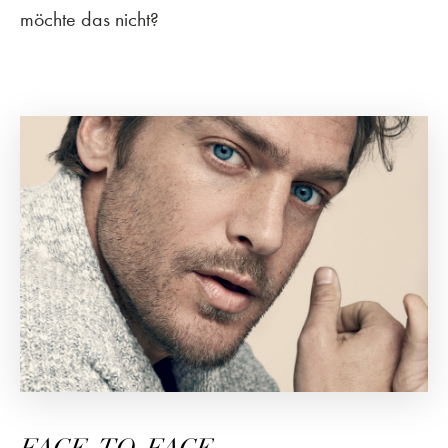
möchte das nicht?