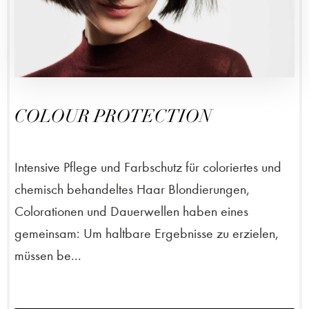
COLOUR PROTECTION
Intensive Pflege und Farbschutz für coloriertes und
chemisch behandeltes Haar Blondierungen,
Colorationen und Dauerwellen haben eines
gemeinsam: Um haltbare Ergebnisse zu erzielen,
müssen be...