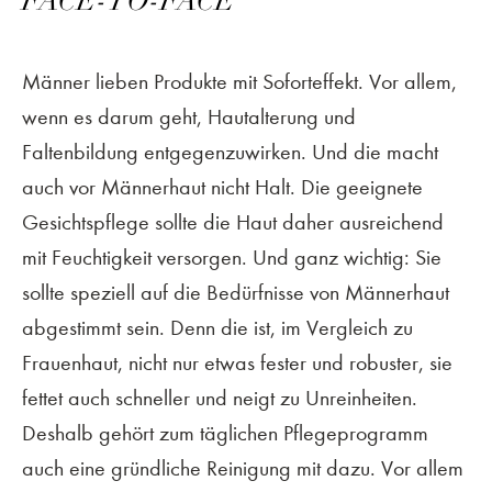
FACE-TO-FACE
Männer lieben Produkte mit Soforteffekt. Vor allem,
wenn es darum geht, Hautalterung und
Faltenbildung entgegenzuwirken. Und die macht
auch vor Männerhaut nicht Halt. Die geeignete
Gesichtspflege sollte die Haut daher ausreichend
mit Feuchtigkeit versorgen. Und ganz wichtig: Sie
sollte speziell auf die Bedürfnisse von Männerhaut
abgestimmt sein. Denn die ist, im Vergleich zu
Frauenhaut, nicht nur etwas fester und robuster, sie
fettet auch schneller und neigt zu Unreinheiten.
Deshalb gehört zum täglichen Pflegeprogramm
auch eine gründliche Reinigung mit dazu. Vor allem