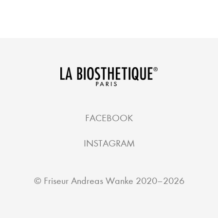
FACEBOOK
INSTAGRAM
©
Friseur Andreas Wanke
2020–2026