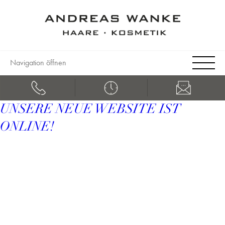
Navigation öffnen
UNSERE NEUE WEBSITE IST
ONLINE!