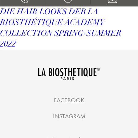
DIE HAIR LOOKS DER LA
BIOSTHÉTIQUE ACADEMY
COLLECTION SPRING-SUMMER
2022
FACEBOOK
INSTAGRAM