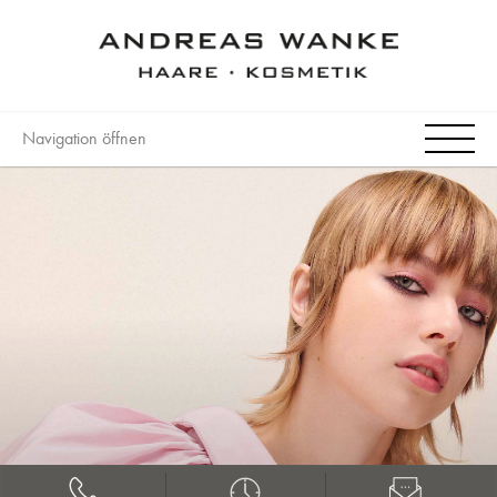
Navigation öffnen