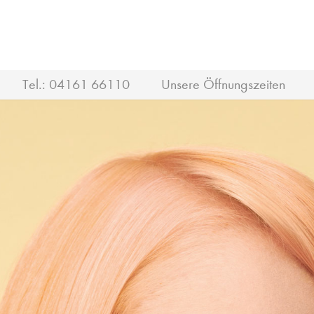
Tel.:
04161 66110
Unsere Öffnungszeiten