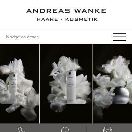
Navigation öffnen