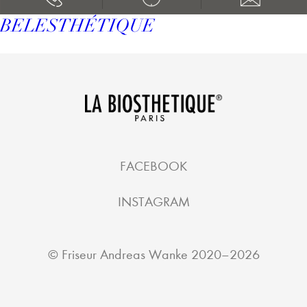
BELESTHÉTIQUE
FACEBOOK
INSTAGRAM
©
Friseur Andreas Wanke
2020–2026